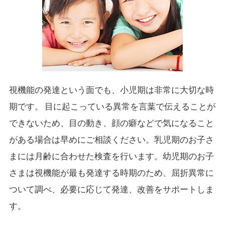
視機能の発達という面でも、小児期は非常に大切な時
期です。 目に起こっている異常を言葉で伝えることが
できないため、目の動き、顔の癖などで気になること
がある場合は早めにご相談ください。乳児期のお子さ
まには月齢に合わせた検査を行います。幼児期のお子
さまは視機能が最も発達する時期のため、屈折異常に
ついて調べ、必要に応じて発達、改善をサポートしま
す。