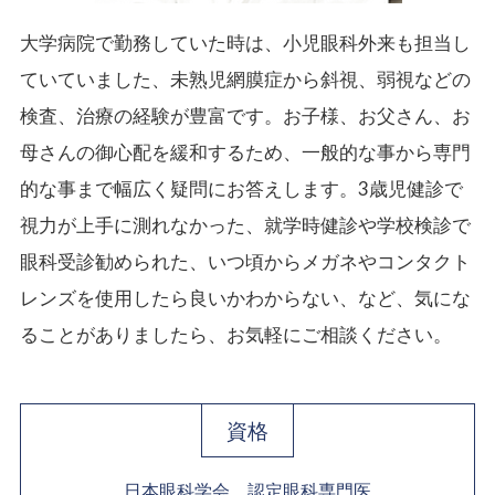
大学病院で勤務していた時は、小児眼科外来も担当し
ていていました、未熟児網膜症から斜視、弱視などの
検査、治療の経験が豊富です。お子様、お父さん、お
母さんの御心配を緩和するため、一般的な事から専門
的な事まで幅広く疑問にお答えします。3歳児健診で
視力が上手に測れなかった、就学時健診や学校検診で
眼科受診勧められた、いつ頃からメガネやコンタクト
レンズを使用したら良いかわからない、など、気にな
ることがありましたら、お気軽にご相談ください。
資格
日本眼科学会 認定眼科専門医