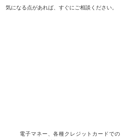
気になる点があれば、すぐにご相談ください。
電子マネー、各種クレジットカードでの