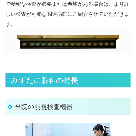
で精密な検査が必要または希望がある場合は、より詳
しい検査が可能な関連病院にご紹介させていただきま
す。
みずたに眼科の特長
当院の弱視検査機器