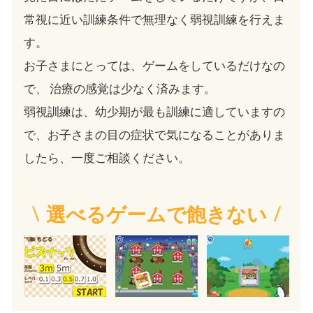
常視に近い訓練条件で無理なく弱視訓練を行えま
す。
お子さまにとっては、ゲームをしているだけなの
で、
治療の感覚は少なく済みます。
弱視訓練は、幼少期が最も訓練に適していますの
で、お子さまの目の症状で気になることがありま
したら、一度ご相談ください。
選べるゲームで飽きない