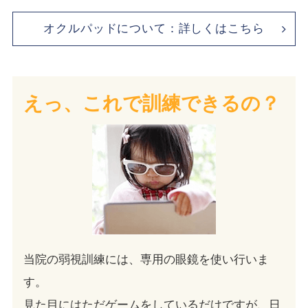
オクルパッドについて：詳しくはこちら
えっ、これで訓練できるの？
当院の弱視訓練には、専用の眼鏡を使い行いま
す。
見た目にはただゲームをしているだけですが、日