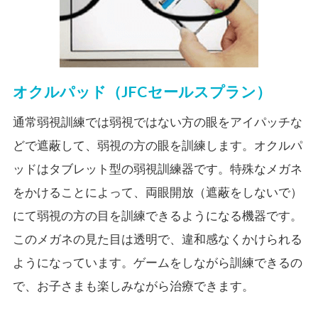
オクルパッド（JFCセールスプラン）
通常弱視訓練では弱視ではない方の眼をアイパッチな
どで遮蔽して、弱視の方の眼を訓練します。オクルパ
ッドはタブレット型の弱視訓練器です。特殊なメガネ
をかけることによって、両眼開放（遮蔽をしないで）
にて弱視の方の目を訓練できるようになる機器です。
このメガネの見た目は透明で、違和感なくかけられる
ようになっています。ゲームをしながら訓練できるの
で、お子さまも楽しみながら治療できます。