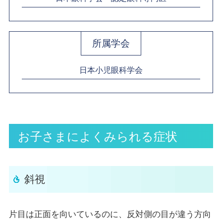
所属学会
日本小児眼科学会
お子さまによくみられる症状
斜視
片目は正面を向いているのに、反対側の目が違う方向