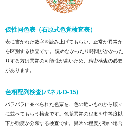
仮性同色表（石原式色覚検査表）
表に書かれた数字を読み上げてもらい、正常か異常か
を区別する検査です。
読めなかったり時間がかかった
りする方は異常の可能性が高いため、精密検査の必要
があります。
色相配列検査(パネルD-15)
バラバラに並べられた色票を、色の近いものから順々
に並べてもらう検査です。色覚異常の程度を中等度以
下か強度か分類する検査です。異常の程度が強い場合