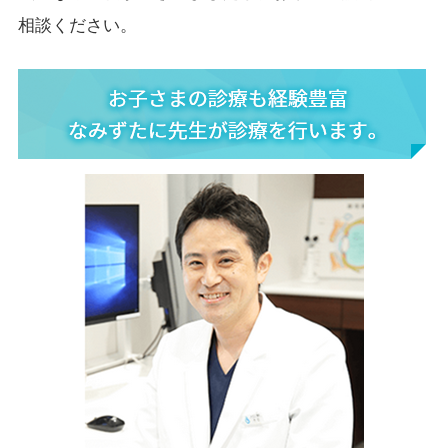
相談ください。