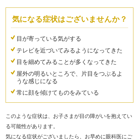
気になる症状はございませんか？
目が寄っている気がする
テレビを近づいてみるようになってきた
目を細めてみることが多くなってきた
屋外の明るいところで、片目をつぶるよ
うな感じになる
常に顔を傾けてものをみている
このような症状は、お子さまが目の障がいを抱えてい
る可能性があります。
気になる症状がございましたら、お早めに眼科医にご