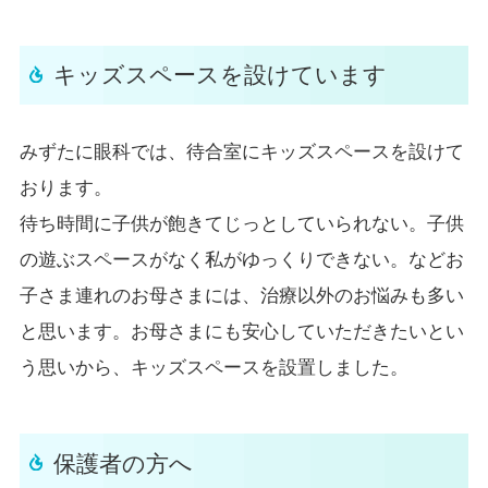
キッズスペースを設けています
みずたに眼科では、待合室にキッズスペースを設けて
おります。
待ち時間に子供が飽きてじっとしていられない。子供
の遊ぶスペースがなく私がゆっくりできない。などお
子さま連れのお母さまには、治療以外のお悩みも多い
と思います。お母さまにも安心していただきたいとい
う思いから、キッズスペースを設置しました。
保護者の方へ