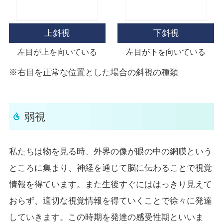
上斜視
下斜視
左目が上を向いている
左目が下を向いている
※右目を正常な位置とした場合の斜視の種類
弱視
私たちは物を見る時、外界の像が眼の中の網膜という
ところに集まり、神経を通じて脳に伝わることで視覚
情報を得ています。また生後すぐにははっきり見えて
おらず、適切な視覚情報を得ていくことで徐々に発達
していきます。この時期を発達の感受性期といいま