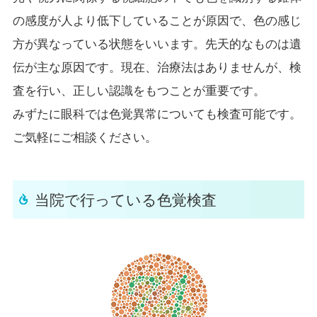
の感度が人より低下していることが原因で、色の感じ
方が異なっている状態をいいます。先天的なものは遺
伝が主な原因です。現在、治療法はありませんが、検
査を行い、正しい認識をもつことが重要です。
みずたに眼科では色覚異常についても検査可能です。
ご気軽にご相談ください。
当院で行っている色覚検査