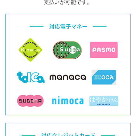
支払いが可能です。