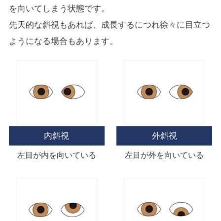
を向いてしまう状態です。
先天的な斜視もあれば、成長するにつれ徐々に目立つ
ようになる場合もあります。
内斜視
外斜視
左目が内を向いている
左目が外を向いている