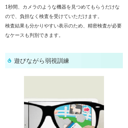
1秒間、カメラのような機器を見つめてもらうだけな
ので、負担なく検査を受けていただけます。
検査結果も分かりやすい表示のため、精密検査が必要
なケースも判別できます。
遊びながら弱視訓練