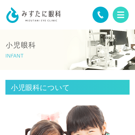
小児眼科
INFANT
小児眼科について