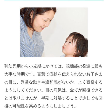
乳幼児期から小児期にかけては、視機能の発達に最も
大事な時期です。言葉で症状を伝えられないお子さま
の目に、異常な動きや違和感がないか、よく観察する
ようにしてください。目の病気は、全てが回復できる
とは限りませんが、早期に対処することで少しでも回
復の可能性を高めるようにしましょう。